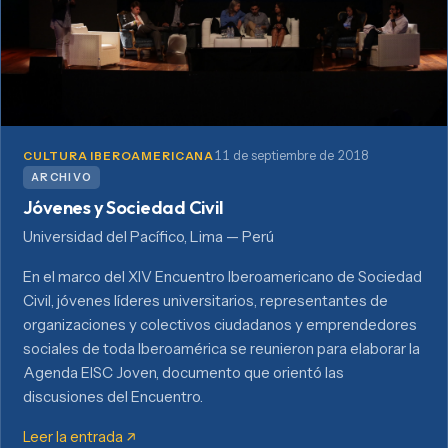
11 de septiembre de 2018
CULTURA IBEROAMERICANA
ARCHIVO
Jóvenes y Sociedad Civil
Universidad del Pacífico, Lima — Perú
En el marco del XIV Encuentro Iberoamericano de Sociedad
Civil, jóvenes líderes universitarios, representantes de
organizaciones y colectivos ciudadanos y emprendedores
sociales de toda Iberoamérica se reunieron para elaborar la
Agenda EISC Joven, documento que orientó las
discusiones del Encuentro.
Leer la entrada