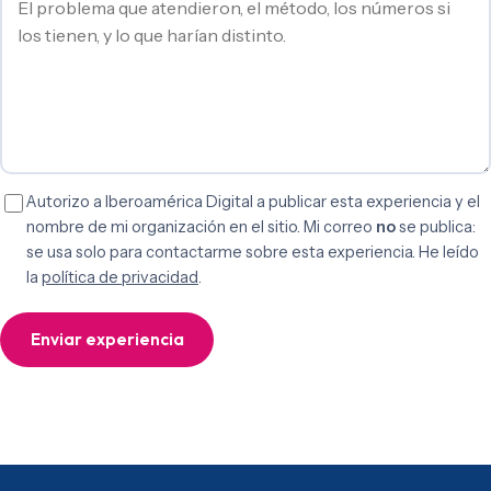
Autorizo a Iberoamérica Digital a publicar esta experiencia y el
nombre de mi organización en el sitio. Mi correo
no
se publica:
se usa solo para contactarme sobre esta experiencia. He leído
la
política de privacidad
.
Enviar experiencia