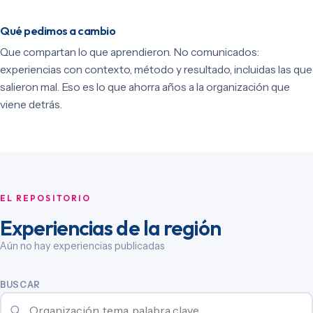
Qué pedimos a cambio
Que compartan lo que aprendieron. No comunicados:
experiencias con contexto, método y resultado, incluidas las que
salieron mal. Eso es lo que ahorra años a la organización que
viene detrás.
EL REPOSITORIO
Experiencias de la región
Aún no hay experiencias publicadas
BUSCAR