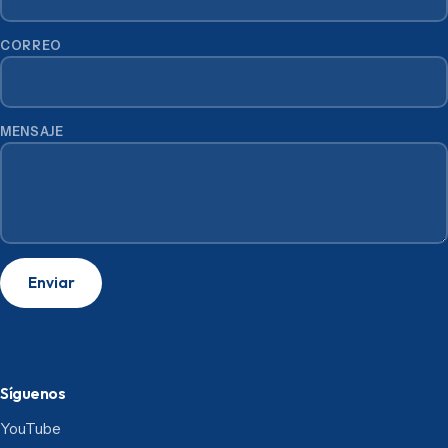
CORREO
MENSAJE
Enviar
Síguenos
YouTube