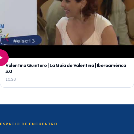
Valentina Quintero | La Guía de Valentina | Iberoamérica
3.0
10:26
ESPACIO DE ENCUENTRO