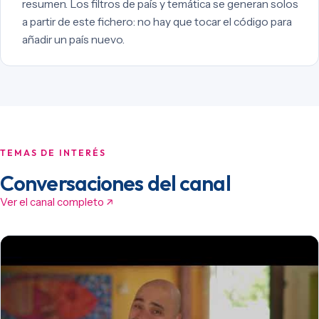
resumen. Los filtros de país y temática se generan solos
a partir de este fichero: no hay que tocar el código para
añadir un país nuevo.
TEMAS DE INTERÉS
Conversaciones del canal
Ver el canal completo