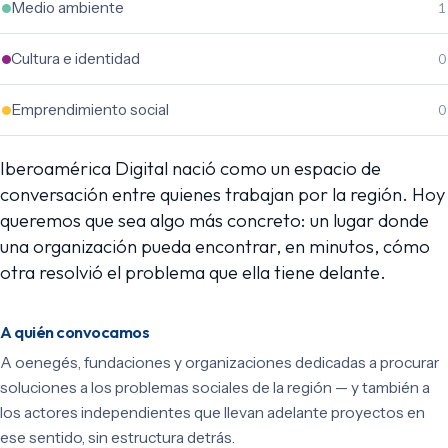
Medio ambiente
1
Cultura e identidad
0
Emprendimiento social
0
Iberoamérica Digital nació como un espacio de
conversación entre quienes trabajan por la región. Hoy
queremos que sea algo más concreto: un lugar donde
una organización pueda encontrar, en minutos, cómo
otra resolvió el problema que ella tiene delante.
A quién convocamos
A oenegés, fundaciones y organizaciones dedicadas a procurar
soluciones a los problemas sociales de la región — y también a
los actores independientes que llevan adelante proyectos en
ese sentido, sin estructura detrás.