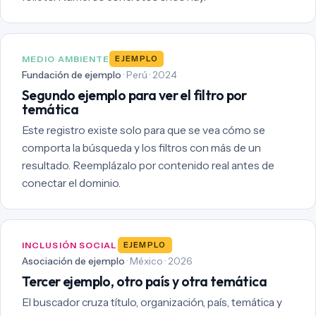
MEDIO AMBIENTE
EJEMPLO
Fundación de ejemplo
· Perú · 2024
Segundo ejemplo para ver el filtro por
temática
Este registro existe solo para que se vea cómo se
comporta la búsqueda y los filtros con más de un
resultado. Reemplázalo por contenido real antes de
conectar el dominio.
INCLUSIÓN SOCIAL
EJEMPLO
Asociación de ejemplo
· México · 2026
Tercer ejemplo, otro país y otra temática
El buscador cruza título, organización, país, temática y