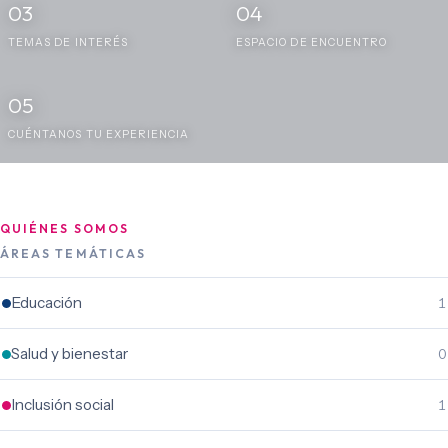
03
04
TEMAS DE INTERÉS
ESPACIO DE ENCUENTRO
05
CUÉNTANOS TU EXPERIENCIA
QUIÉNES SOMOS
ÁREAS TEMÁTICAS
Educación
1
Salud y bienestar
0
Inclusión social
1