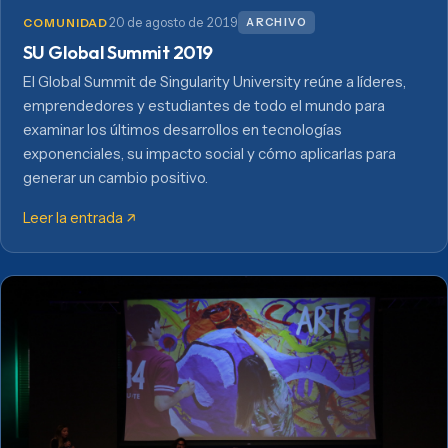
20 de agosto de 2019
ARCHIVO
COMUNIDAD
SU Global Summit 2019
El Global Summit de Singularity University reúne a líderes,
emprendedores y estudiantes de todo el mundo para
examinar los últimos desarrollos en tecnologías
exponenciales, su impacto social y cómo aplicarlas para
generar un cambio positivo.
Leer la entrada