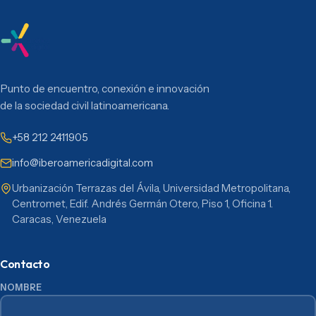
Punto de encuentro, conexión e innovación
de la sociedad civil latinoamericana.
+58 212 2411905
info@iberoamericadigital.com
Urbanización Terrazas del Ávila, Universidad Metropolitana,
Centromet, Edif. Andrés Germán Otero, Piso 1, Oficina 1.
Caracas, Venezuela
Contacto
NOMBRE