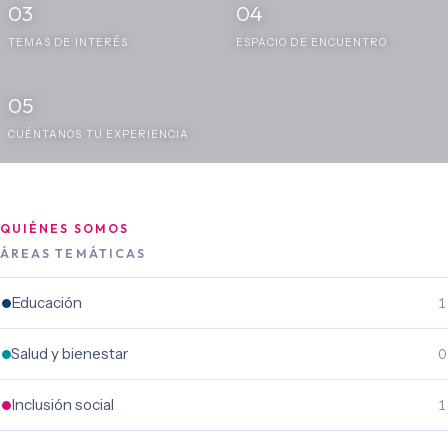
03
04
TEMAS DE INTERÉS
ESPACIO DE ENCUENTRO
05
CUÉNTANOS TU EXPERIENCIA
QUIÉNES SOMOS
ÁREAS TEMÁTICAS
Educación
1
Salud y bienestar
0
Inclusión social
1