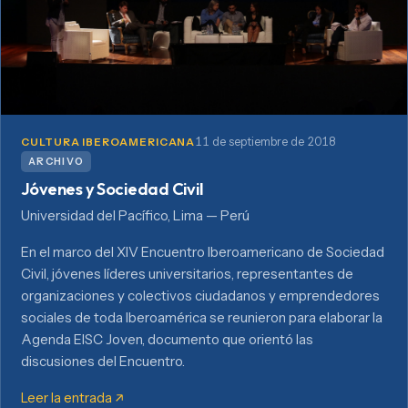
11 de septiembre de 2018
CULTURA IBEROAMERICANA
ARCHIVO
Jóvenes y Sociedad Civil
Universidad del Pacífico, Lima — Perú
En el marco del XIV Encuentro Iberoamericano de Sociedad
Civil, jóvenes líderes universitarios, representantes de
organizaciones y colectivos ciudadanos y emprendedores
sociales de toda Iberoamérica se reunieron para elaborar la
Agenda EISC Joven, documento que orientó las
discusiones del Encuentro.
Leer la entrada