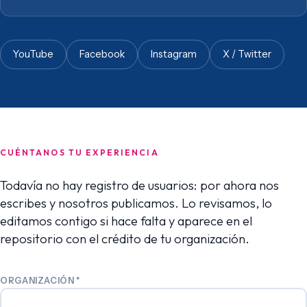
YouTube
Facebook
Instagram
X / Twitter
CUÉNTANOS TU EXPERIENCIA
Todavía no hay registro de usuarios: por ahora nos
escribes y nosotros publicamos. Lo revisamos, lo
editamos contigo si hace falta y aparece en el
repositorio con el crédito de tu organización.
ORGANIZACIÓN
*