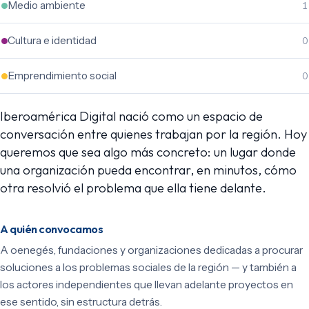
Medio ambiente
1
Cultura e identidad
0
Emprendimiento social
0
Iberoamérica Digital nació como un espacio de
conversación entre quienes trabajan por la región. Hoy
queremos que sea algo más concreto: un lugar donde
una organización pueda encontrar, en minutos, cómo
otra resolvió el problema que ella tiene delante.
A quién convocamos
A oenegés, fundaciones y organizaciones dedicadas a procurar
soluciones a los problemas sociales de la región — y también a
los actores independientes que llevan adelante proyectos en
ese sentido, sin estructura detrás.