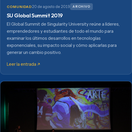
20 de agosto de 2019
ARCHIVO
COMUNIDAD
SU Global Summit 2019
El Global Summit de Singularity University reúne a líderes,
emprendedores y estudiantes de todo el mundo para
examinar los últimos desarrollos en tecnologías
exponenciales, su impacto social y cómo aplicarlas para
generar un cambio positivo.
Leer la entrada