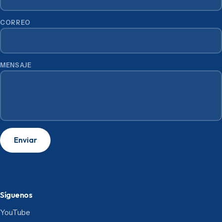
CORREO
MENSAJE
Enviar
Síguenos
YouTube