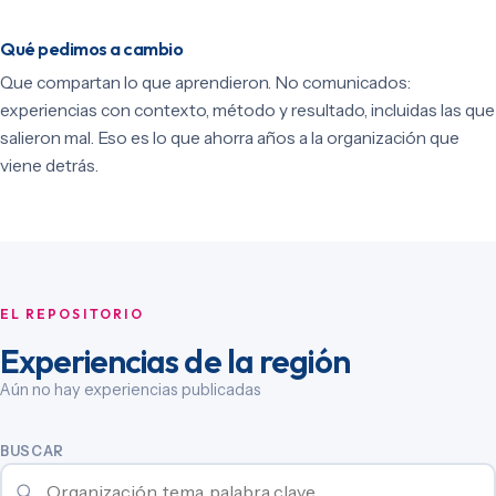
Qué pedimos a cambio
Que compartan lo que aprendieron. No comunicados:
experiencias con contexto, método y resultado, incluidas las que
salieron mal. Eso es lo que ahorra años a la organización que
viene detrás.
EL REPOSITORIO
Experiencias de la región
Aún no hay experiencias publicadas
BUSCAR