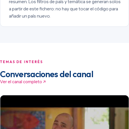
resumen. Los filtros de país y temática se generan solos
a partir de este fichero: no hay que tocar el código para
añadir un país nuevo.
TEMAS DE INTERÉS
Conversaciones del canal
Ver el canal completo