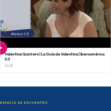
Valentina Quintero | La Guía de Valentina | Iberoamérica
3.0
10:26
ESPACIO DE ENCUENTRO