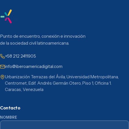
Punto de encuentro, conexión e innovación
de la sociedad civil latinoamericana.
+58 212 2411905
info@iberoamericadigital.com
Urbanización Terrazas del Ávila, Universidad Metropolitana,
Centromet, Edif. Andrés Germán Otero, Piso 1, Oficina 1.
Caracas, Venezuela
Contacto
NOMBRE