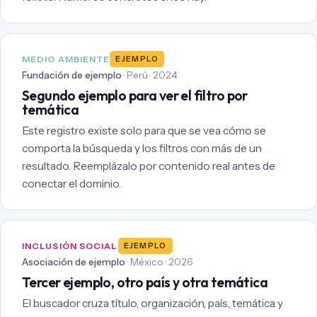
MEDIO AMBIENTE
EJEMPLO
Fundación de ejemplo
· Perú · 2024
Segundo ejemplo para ver el filtro por
temática
Este registro existe solo para que se vea cómo se
comporta la búsqueda y los filtros con más de un
resultado. Reemplázalo por contenido real antes de
conectar el dominio.
INCLUSIÓN SOCIAL
EJEMPLO
Asociación de ejemplo
· México · 2026
Tercer ejemplo, otro país y otra temática
El buscador cruza título, organización, país, temática y