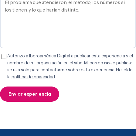
Autorizo a Iberoamérica Digital a publicar esta experiencia y el
nombre de mi organización en el sitio. Mi correo
no
se publica:
se usa solo para contactarme sobre esta experiencia. He leído
la
política de privacidad
.
Enviar experiencia