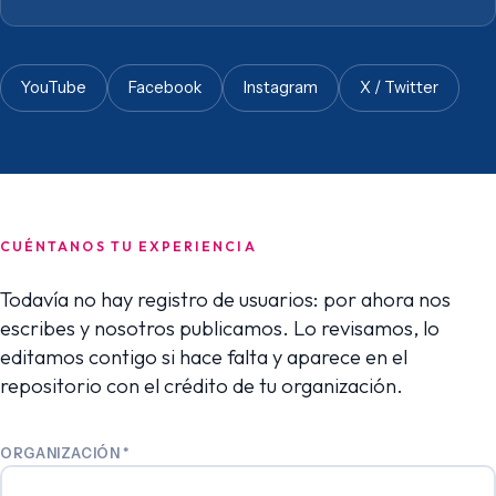
YouTube
Facebook
Instagram
X / Twitter
CUÉNTANOS TU EXPERIENCIA
Todavía no hay registro de usuarios: por ahora nos
escribes y nosotros publicamos. Lo revisamos, lo
editamos contigo si hace falta y aparece en el
repositorio con el crédito de tu organización.
ORGANIZACIÓN
*