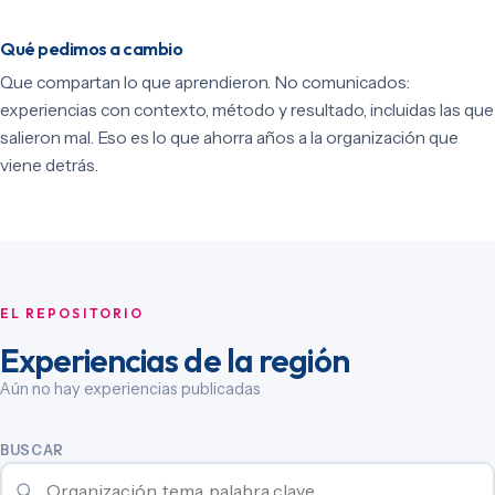
Qué pedimos a cambio
Que compartan lo que aprendieron. No comunicados:
experiencias con contexto, método y resultado, incluidas las que
salieron mal. Eso es lo que ahorra años a la organización que
viene detrás.
EL REPOSITORIO
Experiencias de la región
Aún no hay experiencias publicadas
BUSCAR