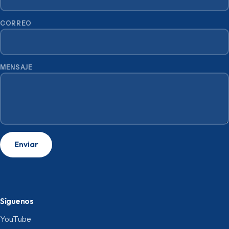
CORREO
MENSAJE
Enviar
Síguenos
YouTube