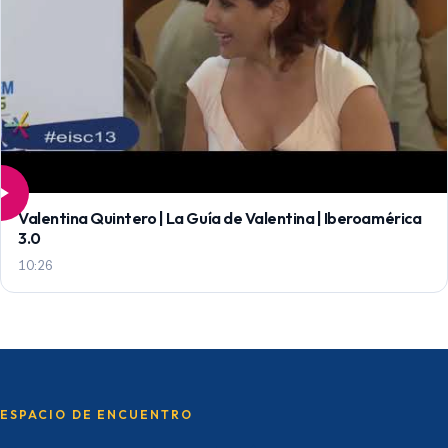
Valentina Quintero | La Guía de Valentina | Iberoamérica
3.0
10:26
ESPACIO DE ENCUENTRO