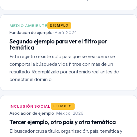
MEDIO AMBIENTE
EJEMPLO
Fundación de ejemplo
· Perú · 2024
Segundo ejemplo para ver el filtro por
temática
Este registro existe solo para que se vea cómo se
comporta la búsqueda y los filtros con más de un
resultado. Reemplázalo por contenido real antes de
conectar el dominio.
INCLUSIÓN SOCIAL
EJEMPLO
Asociación de ejemplo
· México · 2026
Tercer ejemplo, otro país y otra temática
El buscador cruza título, organización, país, temática y