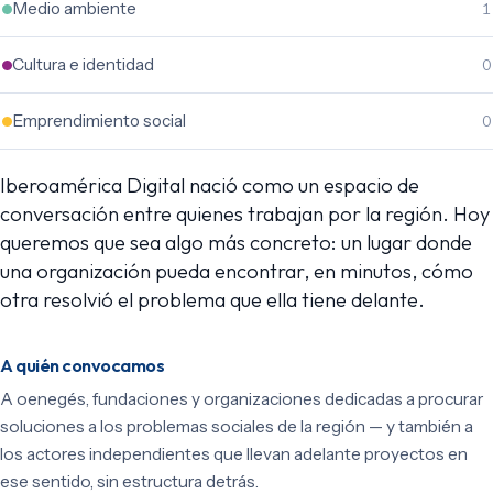
Medio ambiente
1
Cultura e identidad
0
Emprendimiento social
0
Iberoamérica Digital nació como un espacio de
conversación entre quienes trabajan por la región. Hoy
queremos que sea algo más concreto: un lugar donde
una organización pueda encontrar, en minutos, cómo
otra resolvió el problema que ella tiene delante.
A quién convocamos
A oenegés, fundaciones y organizaciones dedicadas a procurar
soluciones a los problemas sociales de la región — y también a
los actores independientes que llevan adelante proyectos en
ese sentido, sin estructura detrás.