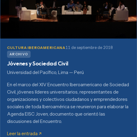
11 de septiembre de 2018
CULTURA IBEROAMERICANA
ARCHIVO
Jóvenes y Sociedad Civil
Universidad del Pacífico, Lima — Perú
En el marco del XIV Encuentro Iberoamericano de Sociedad
Civil, jóvenes líderes universitarios, representantes de
organizaciones y colectivos ciudadanos y emprendedores
sociales de toda Iberoamérica se reunieron para elaborar la
Agenda EISC Joven, documento que orientó las
discusiones del Encuentro.
Leer la entrada