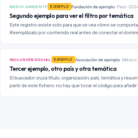
Fundación de ejemplo
· Perú · 202
MEDIO AMBIENTE
EJEMPLO
Segundo ejemplo para ver el filtro por temática
Este registro existe solo para que se vea cómo se comporta 
Reemplázalo por contenido real antes de conectar el domini
Asociación de ejemplo
· México 
INCLUSIÓN SOCIAL
EJEMPLO
Tercer ejemplo, otro país y otra temática
El buscador cruza título, organización, país, temática y resum
partir de este fichero: no hay que tocar el código para añadir