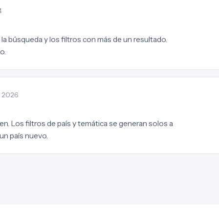
4
la búsqueda y los filtros con más de un resultado.
o.
· 2026
en. Los filtros de país y temática se generan solos a
 un país nuevo.