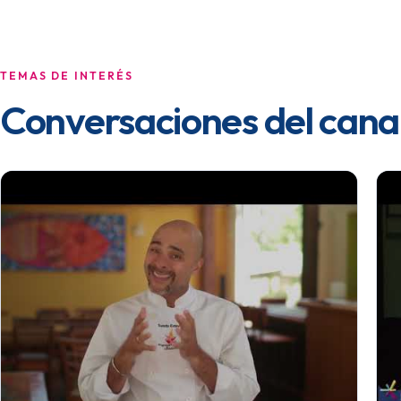
TEMAS DE INTERÉS
Conversaciones del cana