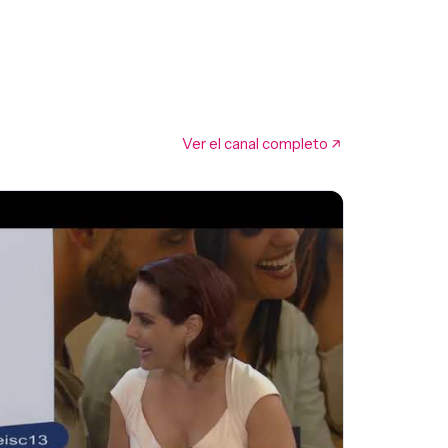
Ver el canal completo