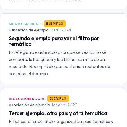
MEDIO AMBIENTE
EJEMPLO
Fundación de ejemplo
· Perú · 2024
Segundo ejemplo para ver el filtro por
temática
Este registro existe solo para que se vea cómo se
comporta la búsqueda y los filtros con más de un
resultado. Reemplázalo por contenido real antes de
conectar el dominio.
INCLUSIÓN SOCIAL
EJEMPLO
Asociación de ejemplo
· México · 2026
Tercer ejemplo, otro país y otra temática
El buscador cruza título, organización, país, temática y