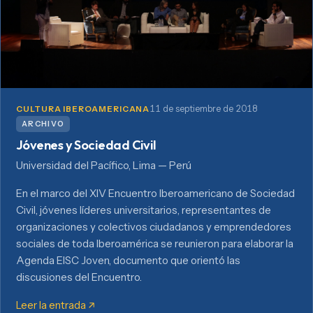
11 de septiembre de 2018
CULTURA IBEROAMERICANA
ARCHIVO
Jóvenes y Sociedad Civil
Universidad del Pacífico, Lima — Perú
En el marco del XIV Encuentro Iberoamericano de Sociedad
Civil, jóvenes líderes universitarios, representantes de
organizaciones y colectivos ciudadanos y emprendedores
sociales de toda Iberoamérica se reunieron para elaborar la
Agenda EISC Joven, documento que orientó las
discusiones del Encuentro.
Leer la entrada