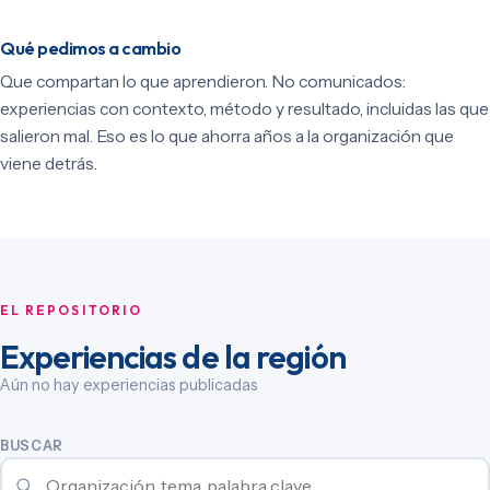
Qué pedimos a cambio
Que compartan lo que aprendieron. No comunicados:
experiencias con contexto, método y resultado, incluidas las que
salieron mal. Eso es lo que ahorra años a la organización que
viene detrás.
EL REPOSITORIO
Experiencias de la región
Aún no hay experiencias publicadas
BUSCAR