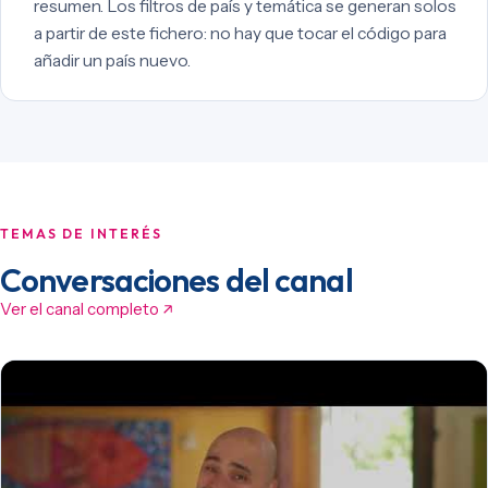
resumen. Los filtros de país y temática se generan solos
a partir de este fichero: no hay que tocar el código para
añadir un país nuevo.
TEMAS DE INTERÉS
Conversaciones del canal
Ver el canal completo