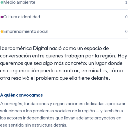
Medio ambiente
1
Cultura e identidad
0
Emprendimiento social
0
Iberoamérica Digital nació como un espacio de
conversación entre quienes trabajan por la región. Hoy
queremos que sea algo más concreto: un lugar donde
una organización pueda encontrar, en minutos, cómo
otra resolvió el problema que ella tiene delante.
A quién convocamos
A oenegés, fundaciones y organizaciones dedicadas a procurar
soluciones a los problemas sociales de la región — y también a
los actores independientes que llevan adelante proyectos en
ese sentido, sin estructura detrás.