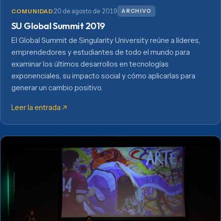
20 de agosto de 2019
ARCHIVO
COMUNIDAD
SU Global Summit 2019
El Global Summit de Singularity University reúne a líderes,
emprendedores y estudiantes de todo el mundo para
examinar los últimos desarrollos en tecnologías
exponenciales, su impacto social y cómo aplicarlas para
generar un cambio positivo.
Leer la entrada