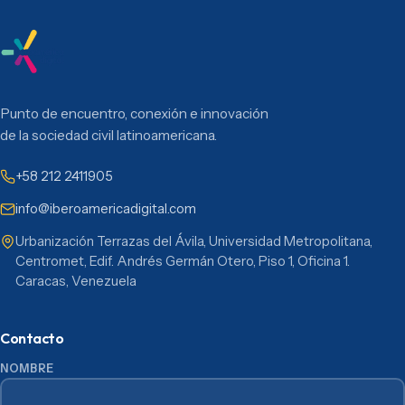
Punto de encuentro, conexión e innovación
de la sociedad civil latinoamericana.
+58 212 2411905
info@iberoamericadigital.com
Urbanización Terrazas del Ávila, Universidad Metropolitana,
Centromet, Edif. Andrés Germán Otero, Piso 1, Oficina 1.
Caracas, Venezuela
Contacto
NOMBRE