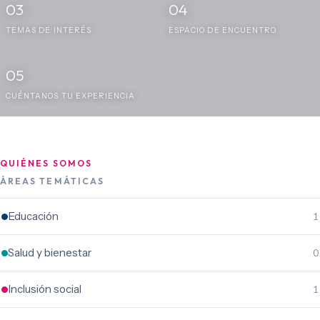
03
04
TEMAS DE INTERÉS
ESPACIO DE ENCUENTRO
05
CUÉNTANOS TU EXPERIENCIA
QUIÉNES SOMOS
ÁREAS TEMÁTICAS
Educación
1
Salud y bienestar
0
Inclusión social
1