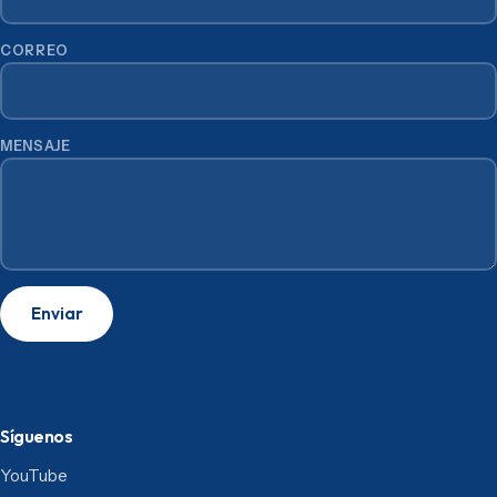
CORREO
MENSAJE
Enviar
Síguenos
YouTube