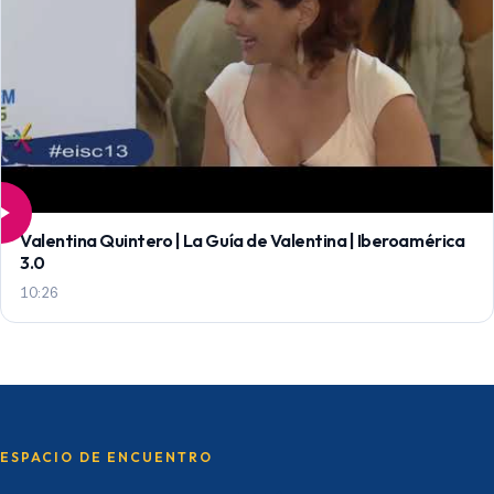
Valentina Quintero | La Guía de Valentina | Iberoamérica
3.0
10:26
ESPACIO DE ENCUENTRO