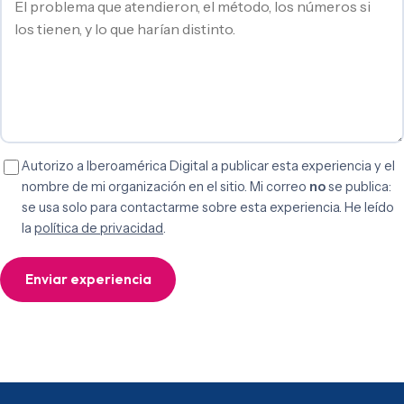
Autorizo a Iberoamérica Digital a publicar esta experiencia y el
nombre de mi organización en el sitio. Mi correo
no
se publica:
se usa solo para contactarme sobre esta experiencia. He leído
la
política de privacidad
.
Enviar experiencia