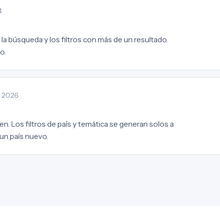
4
la búsqueda y los filtros con más de un resultado.
o.
· 2026
en. Los filtros de país y temática se generan solos a
 un país nuevo.