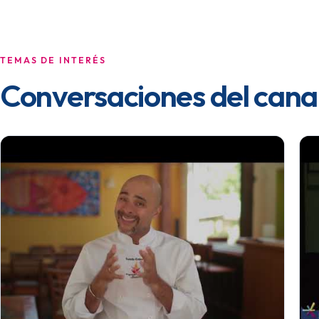
TEMAS DE INTERÉS
Conversaciones del cana