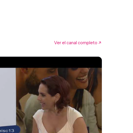
Ver el canal completo