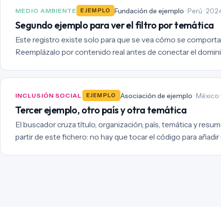
Fundación de ejemplo
· Perú · 202
MEDIO AMBIENTE
EJEMPLO
Segundo ejemplo para ver el filtro por temática
Este registro existe solo para que se vea cómo se comporta 
Reemplázalo por contenido real antes de conectar el domini
Asociación de ejemplo
· México 
INCLUSIÓN SOCIAL
EJEMPLO
Tercer ejemplo, otro país y otra temática
El buscador cruza título, organización, país, temática y resum
partir de este fichero: no hay que tocar el código para añadir