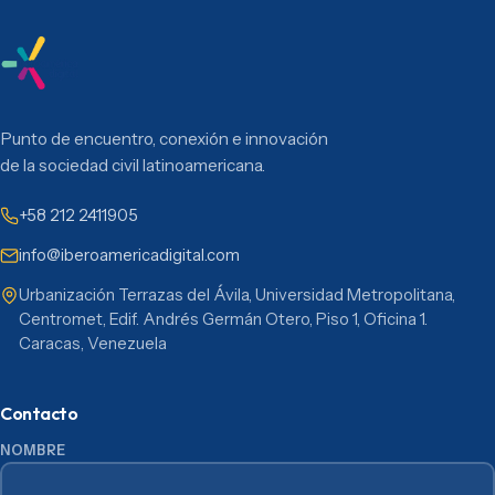
Punto de encuentro, conexión e innovación
de la sociedad civil latinoamericana.
+58 212 2411905
info@iberoamericadigital.com
Urbanización Terrazas del Ávila, Universidad Metropolitana,
Centromet, Edif. Andrés Germán Otero, Piso 1, Oficina 1.
Caracas, Venezuela
Contacto
NOMBRE