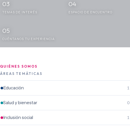
03
04
TEMAS DE INTERÉS
ESPACIO DE ENCUENTRO
05
CUÉNTANOS TU EXPERIENCIA
QUIÉNES SOMOS
ÁREAS TEMÁTICAS
Educación
1
Salud y bienestar
0
Inclusión social
1