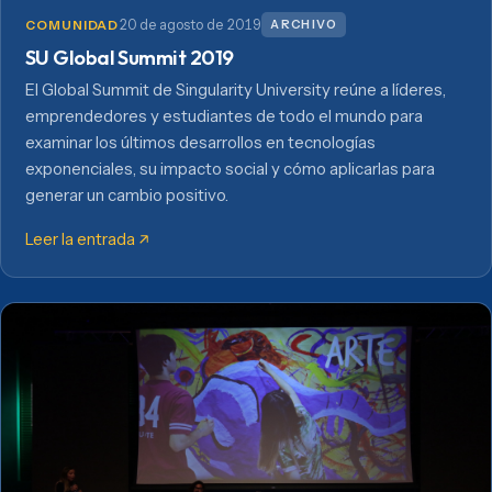
20 de agosto de 2019
ARCHIVO
COMUNIDAD
SU Global Summit 2019
El Global Summit de Singularity University reúne a líderes,
emprendedores y estudiantes de todo el mundo para
examinar los últimos desarrollos en tecnologías
exponenciales, su impacto social y cómo aplicarlas para
generar un cambio positivo.
Leer la entrada