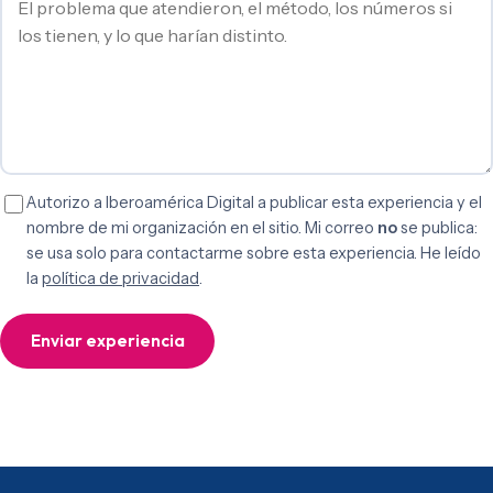
Autorizo a Iberoamérica Digital a publicar esta experiencia y el
nombre de mi organización en el sitio. Mi correo
no
se publica:
se usa solo para contactarme sobre esta experiencia. He leído
la
política de privacidad
.
Enviar experiencia