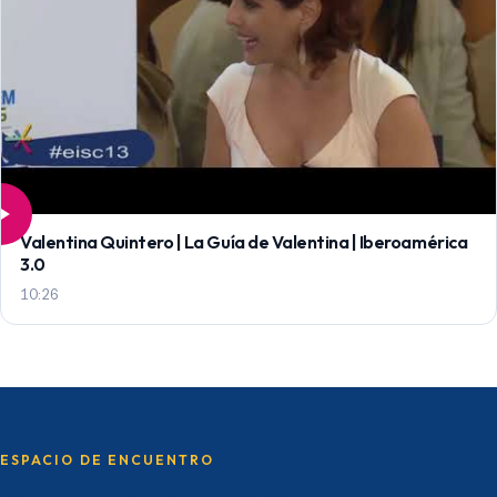
Valentina Quintero | La Guía de Valentina | Iberoamérica
3.0
10:26
ESPACIO DE ENCUENTRO