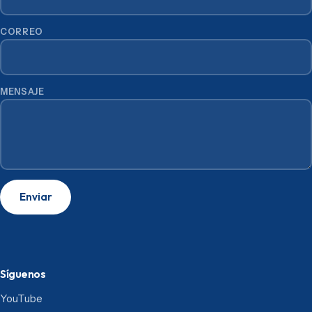
CORREO
MENSAJE
Enviar
Síguenos
YouTube