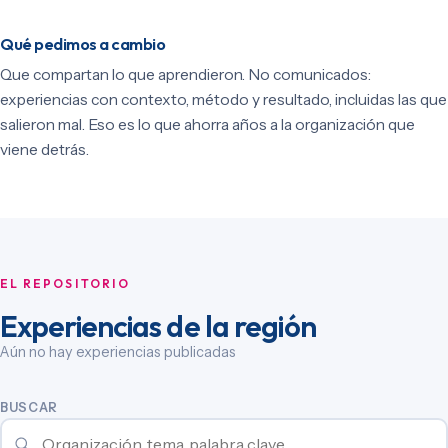
Qué pedimos a cambio
Que compartan lo que aprendieron. No comunicados:
experiencias con contexto, método y resultado, incluidas las que
salieron mal. Eso es lo que ahorra años a la organización que
viene detrás.
EL REPOSITORIO
Experiencias de la región
Aún no hay experiencias publicadas
BUSCAR