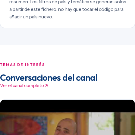
resumen. Los filtros de país y temática se generan solos
a partir de este fichero: no hay que tocar el código para
añadir un país nuevo.
TEMAS DE INTERÉS
Conversaciones del canal
Ver el canal completo