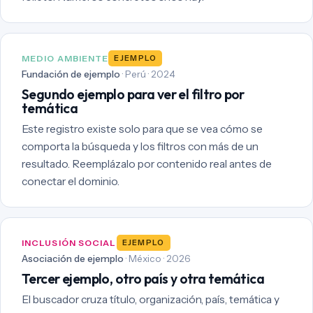
MEDIO AMBIENTE
EJEMPLO
Fundación de ejemplo
· Perú · 2024
Segundo ejemplo para ver el filtro por
temática
Este registro existe solo para que se vea cómo se
comporta la búsqueda y los filtros con más de un
resultado. Reemplázalo por contenido real antes de
conectar el dominio.
INCLUSIÓN SOCIAL
EJEMPLO
Asociación de ejemplo
· México · 2026
Tercer ejemplo, otro país y otra temática
El buscador cruza título, organización, país, temática y