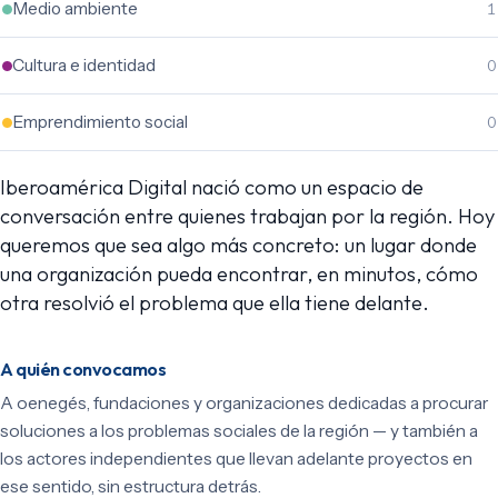
Medio ambiente
1
Cultura e identidad
0
Emprendimiento social
0
Iberoamérica Digital nació como un espacio de
conversación entre quienes trabajan por la región. Hoy
queremos que sea algo más concreto: un lugar donde
una organización pueda encontrar, en minutos, cómo
otra resolvió el problema que ella tiene delante.
A quién convocamos
A oenegés, fundaciones y organizaciones dedicadas a procurar
soluciones a los problemas sociales de la región — y también a
los actores independientes que llevan adelante proyectos en
ese sentido, sin estructura detrás.