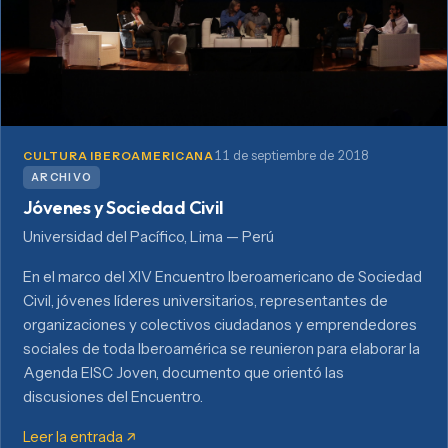
11 de septiembre de 2018
CULTURA IBEROAMERICANA
ARCHIVO
Jóvenes y Sociedad Civil
Universidad del Pacífico, Lima — Perú
En el marco del XIV Encuentro Iberoamericano de Sociedad
Civil, jóvenes líderes universitarios, representantes de
organizaciones y colectivos ciudadanos y emprendedores
sociales de toda Iberoamérica se reunieron para elaborar la
Agenda EISC Joven, documento que orientó las
discusiones del Encuentro.
Leer la entrada