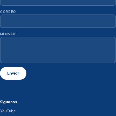
CORREO
MENSAJE
Enviar
Síguenos
YouTube