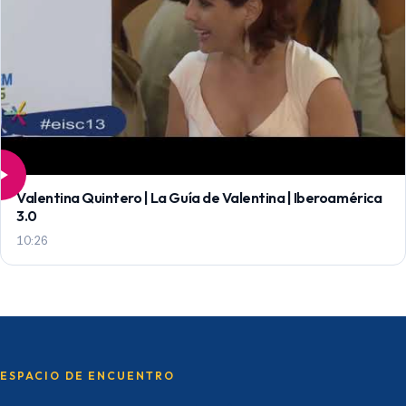
Valentina Quintero | La Guía de Valentina | Iberoamérica
3.0
10:26
ESPACIO DE ENCUENTRO