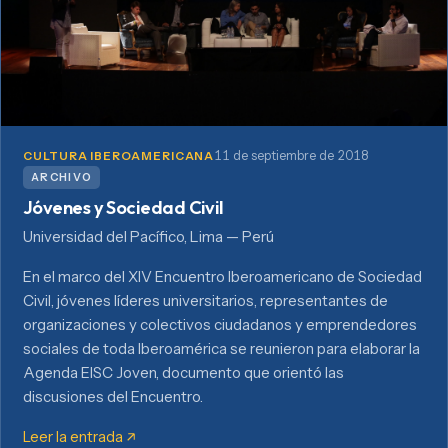
11 de septiembre de 2018
CULTURA IBEROAMERICANA
ARCHIVO
Jóvenes y Sociedad Civil
Universidad del Pacífico, Lima — Perú
En el marco del XIV Encuentro Iberoamericano de Sociedad
Civil, jóvenes líderes universitarios, representantes de
organizaciones y colectivos ciudadanos y emprendedores
sociales de toda Iberoamérica se reunieron para elaborar la
Agenda EISC Joven, documento que orientó las
discusiones del Encuentro.
Leer la entrada