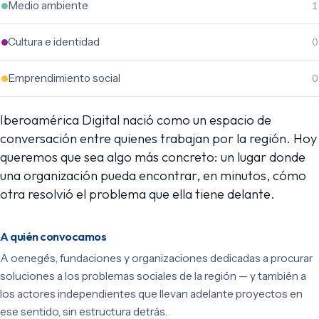
Medio ambiente
1
Cultura e identidad
0
Emprendimiento social
0
Iberoamérica Digital nació como un espacio de
conversación entre quienes trabajan por la región. Hoy
queremos que sea algo más concreto: un lugar donde
una organización pueda encontrar, en minutos, cómo
otra resolvió el problema que ella tiene delante.
A quién convocamos
A oenegés, fundaciones y organizaciones dedicadas a procurar
soluciones a los problemas sociales de la región — y también a
los actores independientes que llevan adelante proyectos en
ese sentido, sin estructura detrás.