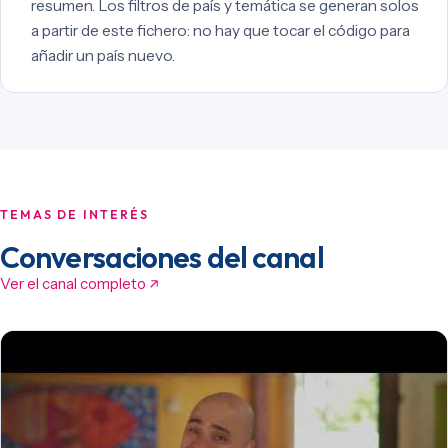
resumen. Los filtros de país y temática se generan solos
a partir de este fichero: no hay que tocar el código para
añadir un país nuevo.
TEMAS DE INTERÉS
Conversaciones del canal
Ver el canal completo