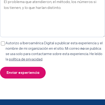
Autorizo a Iberoamérica Digital a publicar esta experiencia y el
nombre de mi organización en el sitio. Mi correo
no
se publica:
se usa solo para contactarme sobre esta experiencia. He leído
la
política de privacidad
.
Enviar experiencia