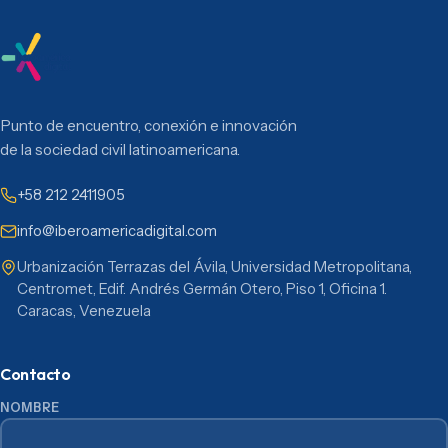
Punto de encuentro, conexión e innovación
de la sociedad civil latinoamericana.
+58 212 2411905
info@iberoamericadigital.com
Urbanización Terrazas del Ávila, Universidad Metropolitana,
Centromet, Edif. Andrés Germán Otero, Piso 1, Oficina 1.
Caracas, Venezuela
Contacto
NOMBRE