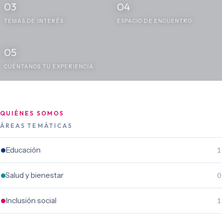
03
04
TEMAS DE INTERÉS
ESPACIO DE ENCUENTRO
05
CUÉNTANOS TU EXPERIENCIA
QUIÉNES SOMOS
ÁREAS TEMÁTICAS
Educación
1
Salud y bienestar
0
Inclusión social
1