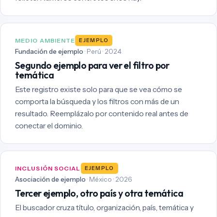
MEDIO AMBIENTE
EJEMPLO
Fundación de ejemplo
· Perú · 2024
Segundo ejemplo para ver el filtro por
temática
Este registro existe solo para que se vea cómo se
comporta la búsqueda y los filtros con más de un
resultado. Reemplázalo por contenido real antes de
conectar el dominio.
INCLUSIÓN SOCIAL
EJEMPLO
Asociación de ejemplo
· México · 2026
Tercer ejemplo, otro país y otra temática
El buscador cruza título, organización, país, temática y