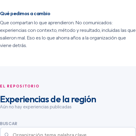
Qué pedimos a cambio
Que compartan lo que aprendieron. No comunicados:
experiencias con contexto, método y resultado, incluidas las que
salieron mal. Eso es lo que ahorra años a la organización que
viene detrás.
EL REPOSITORIO
Experiencias de la región
Aún no hay experiencias publicadas
BUSCAR