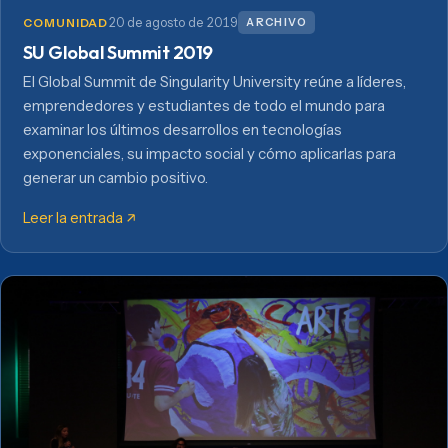
20 de agosto de 2019
ARCHIVO
COMUNIDAD
SU Global Summit 2019
El Global Summit de Singularity University reúne a líderes,
emprendedores y estudiantes de todo el mundo para
examinar los últimos desarrollos en tecnologías
exponenciales, su impacto social y cómo aplicarlas para
generar un cambio positivo.
Leer la entrada