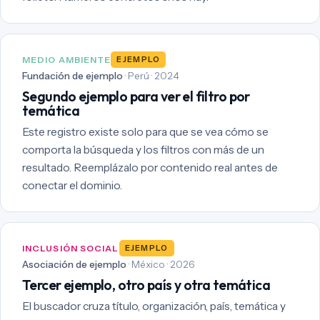
MEDIO AMBIENTE
EJEMPLO
Fundación de ejemplo
· Perú · 2024
Segundo ejemplo para ver el filtro por
temática
Este registro existe solo para que se vea cómo se
comporta la búsqueda y los filtros con más de un
resultado. Reemplázalo por contenido real antes de
conectar el dominio.
INCLUSIÓN SOCIAL
EJEMPLO
Asociación de ejemplo
· México · 2026
Tercer ejemplo, otro país y otra temática
El buscador cruza título, organización, país, temática y