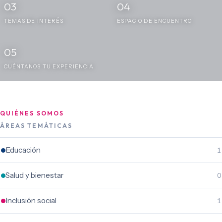
03
04
TEMAS DE INTERÉS
ESPACIO DE ENCUENTRO
05
CUÉNTANOS TU EXPERIENCIA
QUIÉNES SOMOS
ÁREAS TEMÁTICAS
Educación
1
Salud y bienestar
0
Inclusión social
1