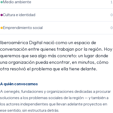
Medio ambiente
1
Cultura e identidad
0
Emprendimiento social
0
Iberoamérica Digital nació como un espacio de
conversación entre quienes trabajan por la región. Hoy
queremos que sea algo más concreto: un lugar donde
una organización pueda encontrar, en minutos, cómo
otra resolvió el problema que ella tiene delante.
A quién convocamos
A oenegés, fundaciones y organizaciones dedicadas a procurar
soluciones a los problemas sociales de la región — y también a
los actores independientes que llevan adelante proyectos en
ese sentido, sin estructura detrás.