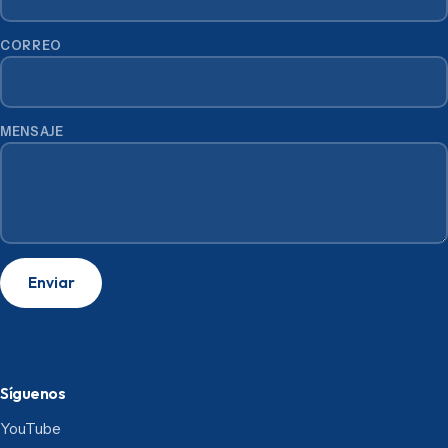
CORREO
MENSAJE
Enviar
Síguenos
YouTube