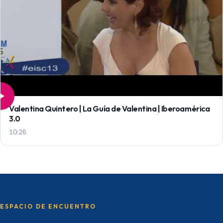
Valentina Quintero | La Guía de Valentina | Iberoamérica
3.0
10:26
ESPACIO DE ENCUENTRO