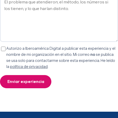
Autorizo a Iberoamérica Digital a publicar esta experiencia y el
nombre de mi organización en el sitio. Mi correo
no
se publica:
se usa solo para contactarme sobre esta experiencia. He leído
la
política de privacidad
.
Enviar experiencia