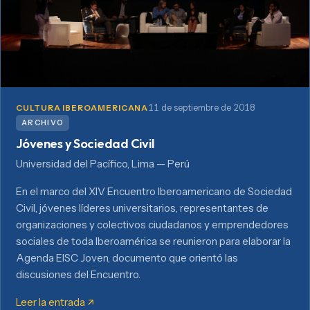
11 de septiembre de 2018
CULTURA IBEROAMERICANA
ARCHIVO
Jóvenes y Sociedad Civil
Universidad del Pacífico, Lima — Perú
En el marco del XIV Encuentro Iberoamericano de Sociedad
Civil, jóvenes líderes universitarios, representantes de
organizaciones y colectivos ciudadanos y emprendedores
sociales de toda Iberoamérica se reunieron para elaborar la
Agenda EISC Joven, documento que orientó las
discusiones del Encuentro.
Leer la entrada