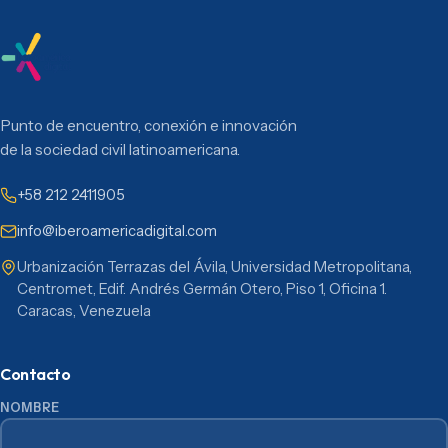
Punto de encuentro, conexión e innovación
de la sociedad civil latinoamericana.
+58 212 2411905
info@iberoamericadigital.com
Urbanización Terrazas del Ávila, Universidad Metropolitana,
Centromet, Edif. Andrés Germán Otero, Piso 1, Oficina 1.
Caracas, Venezuela
Contacto
NOMBRE