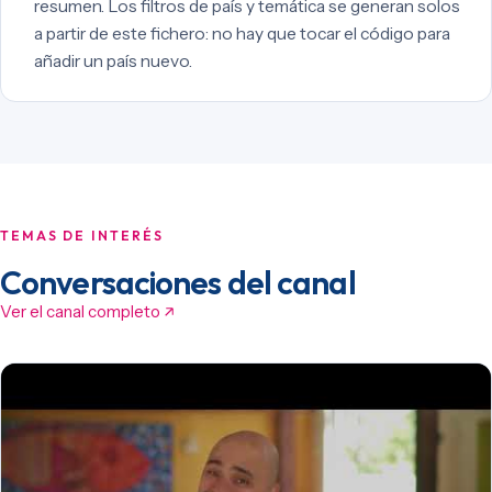
resumen. Los filtros de país y temática se generan solos
a partir de este fichero: no hay que tocar el código para
añadir un país nuevo.
TEMAS DE INTERÉS
Conversaciones del canal
Ver el canal completo