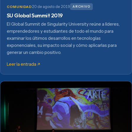
20 de agosto de 2019
ARCHIVO
COMUNIDAD
SU Global Summit 2019
El Global Summit de Singularity University reúne a líderes,
emprendedores y estudiantes de todo el mundo para
examinar los últimos desarrollos en tecnologías
exponenciales, su impacto social y cómo aplicarlas para
generar un cambio positivo.
Leer la entrada