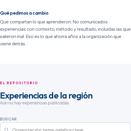
Qué pedimos a cambio
Que compartan lo que aprendieron. No comunicados:
experiencias con contexto, método y resultado, incluidas las que
salieron mal. Eso es lo que ahorra años a la organización que
viene detrás.
EL REPOSITORIO
Experiencias de la región
Aún no hay experiencias publicadas
BUSCAR