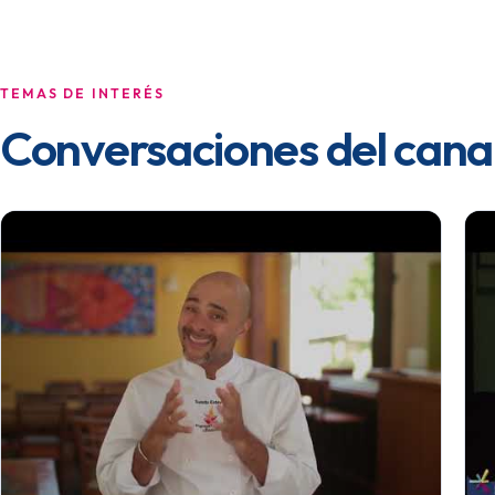
TEMAS DE INTERÉS
Conversaciones del cana