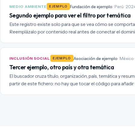
Fundación de ejemplo
· Perú · 202
MEDIO AMBIENTE
EJEMPLO
Segundo ejemplo para ver el filtro por temática
Este registro existe solo para que se vea cómo se comporta 
Reemplázalo por contenido real antes de conectar el domini
Asociación de ejemplo
· México 
INCLUSIÓN SOCIAL
EJEMPLO
Tercer ejemplo, otro país y otra temática
El buscador cruza título, organización, país, temática y resum
partir de este fichero: no hay que tocar el código para añadir