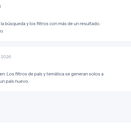
4
la búsqueda y los filtros con más de un resultado.
o.
· 2026
en. Los filtros de país y temática se generan solos a
 un país nuevo.