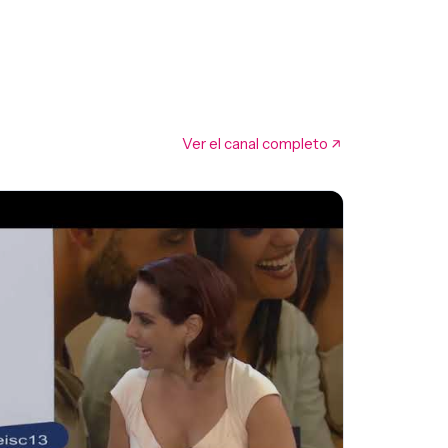
Ver el canal completo