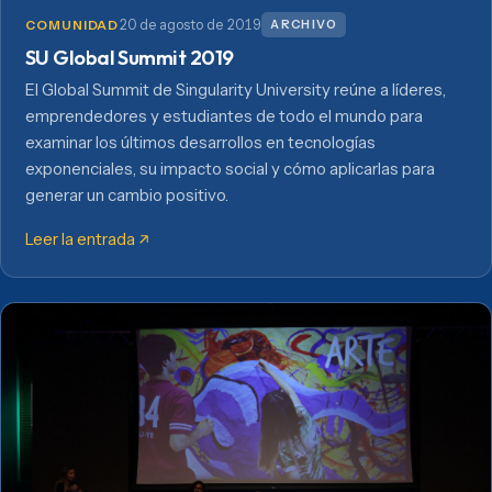
20 de agosto de 2019
ARCHIVO
COMUNIDAD
SU Global Summit 2019
El Global Summit de Singularity University reúne a líderes,
emprendedores y estudiantes de todo el mundo para
examinar los últimos desarrollos en tecnologías
exponenciales, su impacto social y cómo aplicarlas para
generar un cambio positivo.
Leer la entrada