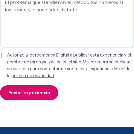
Autorizo a Iberoamérica Digital a publicar esta experiencia y el
nombre de mi organización en el sitio. Mi correo
no
se publica:
se usa solo para contactarme sobre esta experiencia. He leído
la
política de privacidad
.
Enviar experiencia