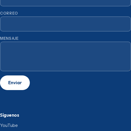
CORREO
MENSAJE
Enviar
Síguenos
YouTube