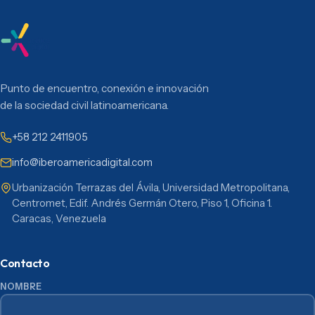
Punto de encuentro, conexión e innovación
de la sociedad civil latinoamericana.
+58 212 2411905
info@iberoamericadigital.com
Urbanización Terrazas del Ávila, Universidad Metropolitana,
Centromet, Edif. Andrés Germán Otero, Piso 1, Oficina 1.
Caracas, Venezuela
Contacto
NOMBRE