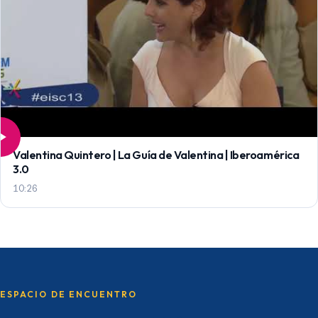
Valentina Quintero | La Guía de Valentina | Iberoamérica
3.0
10:26
ESPACIO DE ENCUENTRO