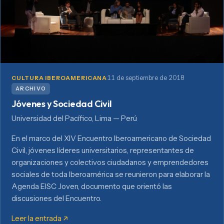
11 de septiembre de 2018
CULTURA IBEROAMERICANA
ARCHIVO
Jóvenes y Sociedad Civil
Universidad del Pacífico, Lima — Perú
En el marco del XIV Encuentro Iberoamericano de Sociedad
Civil, jóvenes líderes universitarios, representantes de
organizaciones y colectivos ciudadanos y emprendedores
sociales de toda Iberoamérica se reunieron para elaborar la
Agenda EISC Joven, documento que orientó las
discusiones del Encuentro.
Leer la entrada