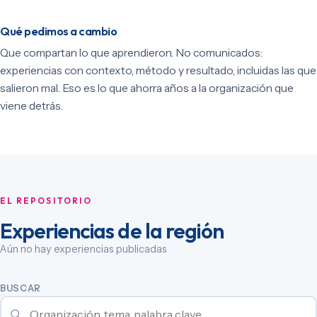
Qué pedimos a cambio
Que compartan lo que aprendieron. No comunicados:
experiencias con contexto, método y resultado, incluidas las que
salieron mal. Eso es lo que ahorra años a la organización que
viene detrás.
EL REPOSITORIO
Experiencias de la región
Aún no hay experiencias publicadas
BUSCAR