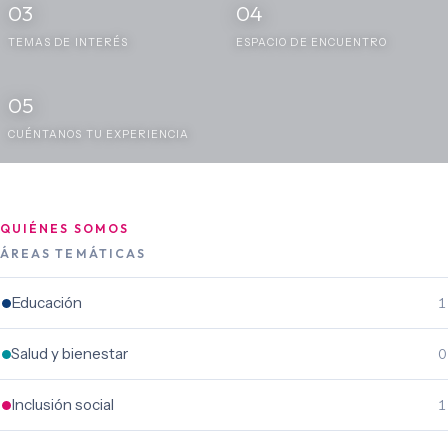
03
04
TEMAS DE INTERÉS
ESPACIO DE ENCUENTRO
05
CUÉNTANOS TU EXPERIENCIA
QUIÉNES SOMOS
ÁREAS TEMÁTICAS
Educación
1
Salud y bienestar
0
Inclusión social
1