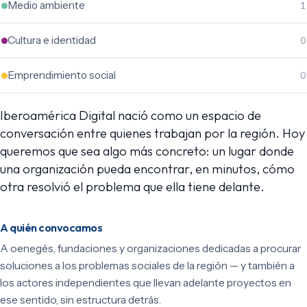
Medio ambiente
1
Cultura e identidad
0
Emprendimiento social
0
Iberoamérica Digital nació como un espacio de
conversación entre quienes trabajan por la región. Hoy
queremos que sea algo más concreto: un lugar donde
una organización pueda encontrar, en minutos, cómo
otra resolvió el problema que ella tiene delante.
A quién convocamos
A oenegés, fundaciones y organizaciones dedicadas a procurar
soluciones a los problemas sociales de la región — y también a
los actores independientes que llevan adelante proyectos en
ese sentido, sin estructura detrás.