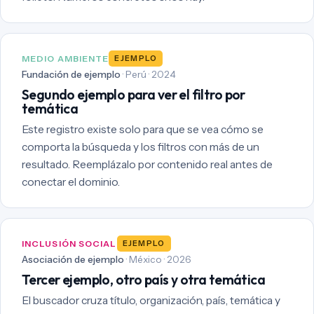
MEDIO AMBIENTE
EJEMPLO
Fundación de ejemplo
· Perú · 2024
Segundo ejemplo para ver el filtro por
temática
Este registro existe solo para que se vea cómo se
comporta la búsqueda y los filtros con más de un
resultado. Reemplázalo por contenido real antes de
conectar el dominio.
INCLUSIÓN SOCIAL
EJEMPLO
Asociación de ejemplo
· México · 2026
Tercer ejemplo, otro país y otra temática
El buscador cruza título, organización, país, temática y