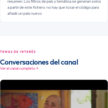
resumen. Los filtros de país y temática se generan solos
a partir de este fichero: no hay que tocar el código para
añadir un país nuevo.
TEMAS DE INTERÉS
Conversaciones del canal
Ver el canal completo