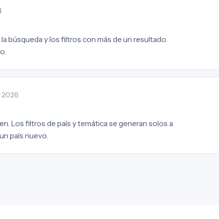
4
la búsqueda y los filtros con más de un resultado.
o.
· 2026
en. Los filtros de país y temática se generan solos a
 un país nuevo.