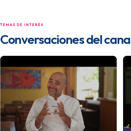
TEMAS DE INTERÉS
Conversaciones del cana