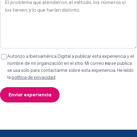
Autorizo a Iberoamérica Digital a publicar esta experiencia y el
nombre de mi organización en el sitio. Mi correo
no
se publica:
se usa solo para contactarme sobre esta experiencia. He leído
la
política de privacidad
.
Enviar experiencia