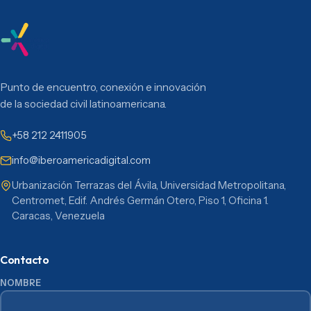
Punto de encuentro, conexión e innovación
de la sociedad civil latinoamericana.
+58 212 2411905
info@iberoamericadigital.com
Urbanización Terrazas del Ávila, Universidad Metropolitana,
Centromet, Edif. Andrés Germán Otero, Piso 1, Oficina 1.
Caracas, Venezuela
Contacto
NOMBRE