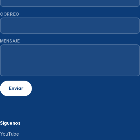
CORREO
MENSAJE
Enviar
Síguenos
YouTube