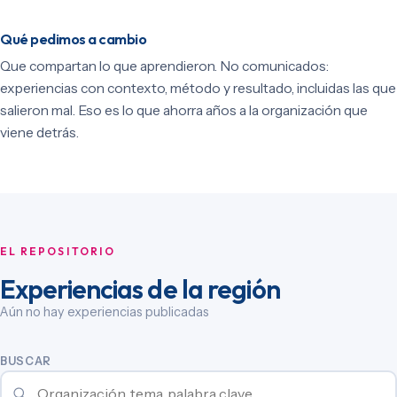
Qué pedimos a cambio
Que compartan lo que aprendieron. No comunicados:
experiencias con contexto, método y resultado, incluidas las que
salieron mal. Eso es lo que ahorra años a la organización que
viene detrás.
EL REPOSITORIO
Experiencias de la región
Aún no hay experiencias publicadas
BUSCAR