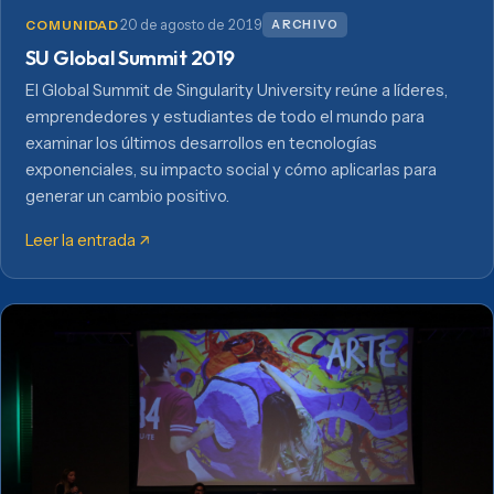
20 de agosto de 2019
ARCHIVO
COMUNIDAD
SU Global Summit 2019
El Global Summit de Singularity University reúne a líderes,
emprendedores y estudiantes de todo el mundo para
examinar los últimos desarrollos en tecnologías
exponenciales, su impacto social y cómo aplicarlas para
generar un cambio positivo.
Leer la entrada