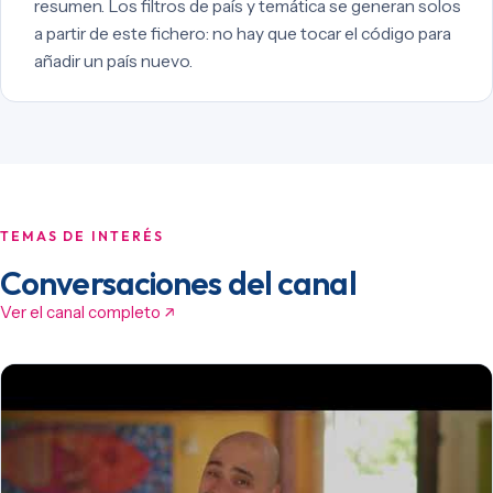
resumen. Los filtros de país y temática se generan solos
a partir de este fichero: no hay que tocar el código para
añadir un país nuevo.
TEMAS DE INTERÉS
Conversaciones del canal
Ver el canal completo