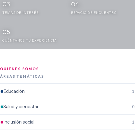
03
04
TEMAS DE INTERÉS
ESPACIO DE ENCUENTRO
05
CUÉNTANOS TU EXPERIENCIA
QUIÉNES SOMOS
ÁREAS TEMÁTICAS
Educación
1
Salud y bienestar
0
Inclusión social
1