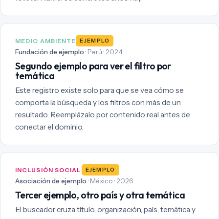
MEDIO AMBIENTE
EJEMPLO
Fundación de ejemplo
· Perú · 2024
Segundo ejemplo para ver el filtro por
temática
Este registro existe solo para que se vea cómo se
comporta la búsqueda y los filtros con más de un
resultado. Reemplázalo por contenido real antes de
conectar el dominio.
INCLUSIÓN SOCIAL
EJEMPLO
Asociación de ejemplo
· México · 2026
Tercer ejemplo, otro país y otra temática
El buscador cruza título, organización, país, temática y