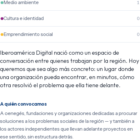
Medio ambiente
1
Cultura e identidad
0
Emprendimiento social
0
Iberoamérica Digital nació como un espacio de
conversación entre quienes trabajan por la región. Hoy
queremos que sea algo más concreto: un lugar donde
una organización pueda encontrar, en minutos, cómo
otra resolvió el problema que ella tiene delante.
A quién convocamos
A oenegés, fundaciones y organizaciones dedicadas a procurar
soluciones a los problemas sociales de la región — y también a
los actores independientes que llevan adelante proyectos en
ese sentido, sin estructura detrás.