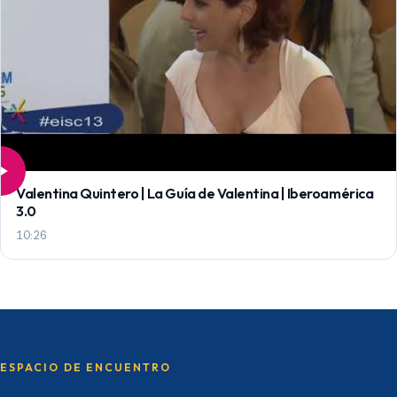
Valentina Quintero | La Guía de Valentina | Iberoamérica
3.0
10:26
ESPACIO DE ENCUENTRO