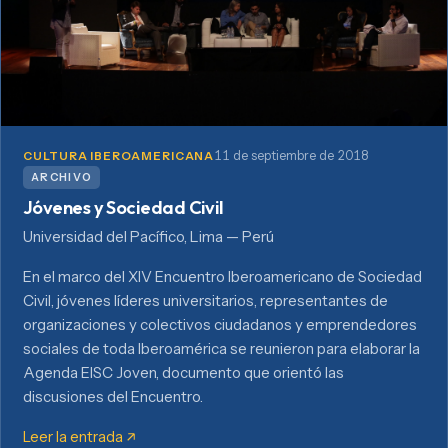
11 de septiembre de 2018
CULTURA IBEROAMERICANA
ARCHIVO
Jóvenes y Sociedad Civil
Universidad del Pacífico, Lima — Perú
En el marco del XIV Encuentro Iberoamericano de Sociedad
Civil, jóvenes líderes universitarios, representantes de
organizaciones y colectivos ciudadanos y emprendedores
sociales de toda Iberoamérica se reunieron para elaborar la
Agenda EISC Joven, documento que orientó las
discusiones del Encuentro.
Leer la entrada