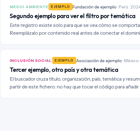
Fundación de ejemplo
· Perú · 202
MEDIO AMBIENTE
EJEMPLO
Segundo ejemplo para ver el filtro por temática
Este registro existe solo para que se vea cómo se comporta 
Reemplázalo por contenido real antes de conectar el domini
Asociación de ejemplo
· México 
INCLUSIÓN SOCIAL
EJEMPLO
Tercer ejemplo, otro país y otra temática
El buscador cruza título, organización, país, temática y resum
partir de este fichero: no hay que tocar el código para añadir