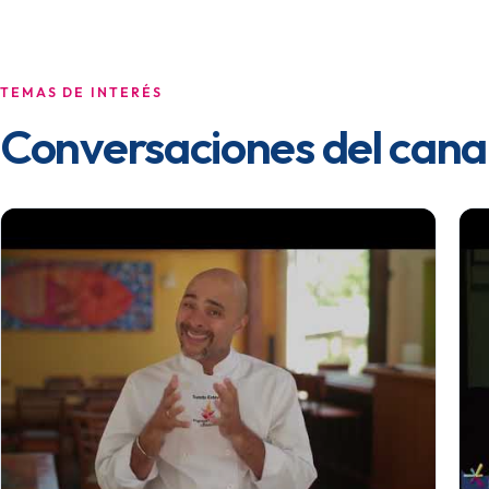
TEMAS DE INTERÉS
Conversaciones del cana