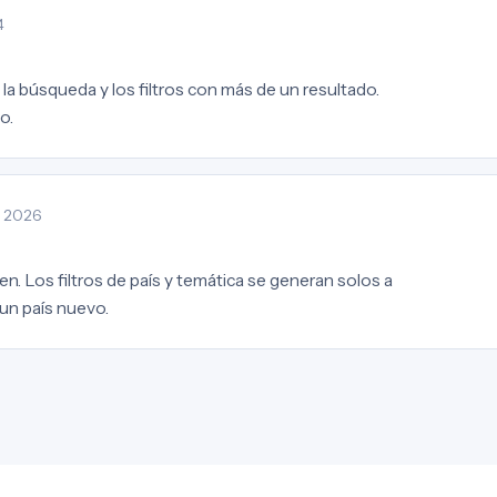
4
la búsqueda y los filtros con más de un resultado.
o.
· 2026
en. Los filtros de país y temática se generan solos a
 un país nuevo.