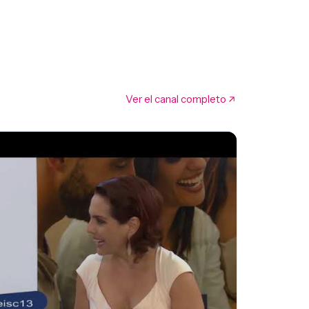
Ver el canal completo