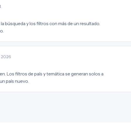
4
la búsqueda y los filtros con más de un resultado.
o.
· 2026
en. Los filtros de país y temática se generan solos a
 un país nuevo.