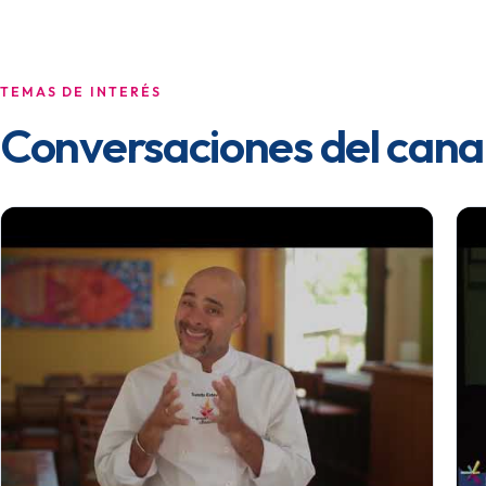
TEMAS DE INTERÉS
Conversaciones del cana