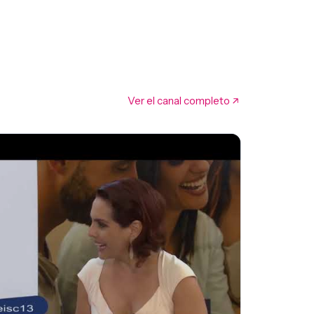
Ver el canal completo