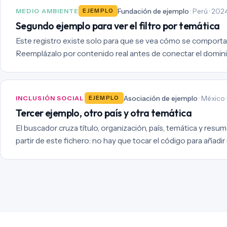
Fundación de ejemplo
· Perú · 202
MEDIO AMBIENTE
EJEMPLO
Segundo ejemplo para ver el filtro por temática
Este registro existe solo para que se vea cómo se comporta 
Reemplázalo por contenido real antes de conectar el domini
Asociación de ejemplo
· México 
INCLUSIÓN SOCIAL
EJEMPLO
Tercer ejemplo, otro país y otra temática
El buscador cruza título, organización, país, temática y resum
partir de este fichero: no hay que tocar el código para añadir